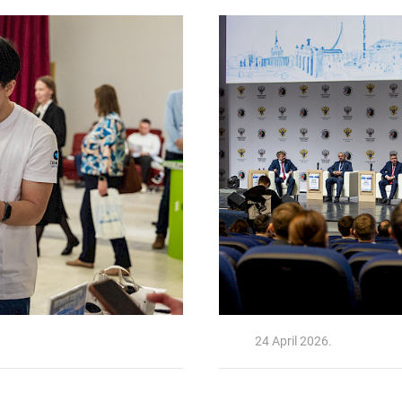
24 April 2026.