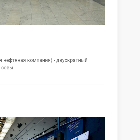
я нефтяная компания) - двухкратный
 совы