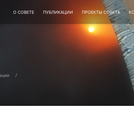
О СОВЕТЕ
ПУБЛИКАЦИИ
ПРОЕКТЫ СОВЕТА
К
ации