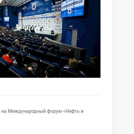
я на Международный форум «Нефть и