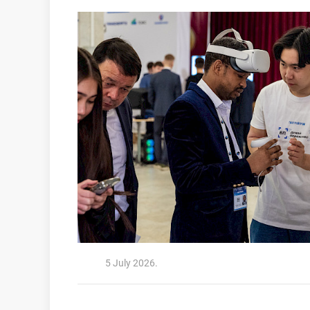
5 July 2026.