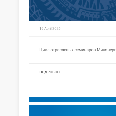
19 April 2026.
Цикл отраслевых семинаров Минэнерг
ПОДРОБНЕЕ