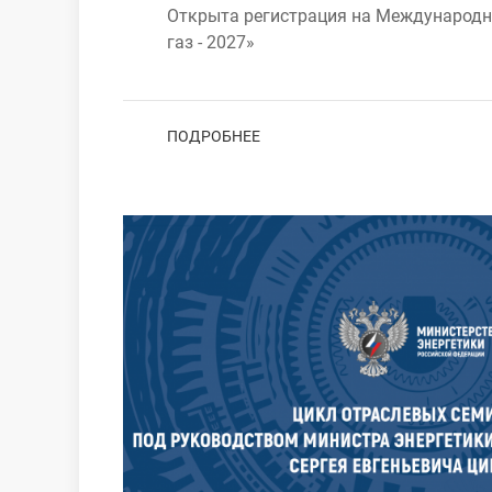
Открыта регистрация на Международн
газ - 2027»
ПОДРОБНЕЕ