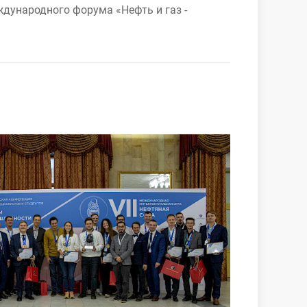
дународного форума «Нефть и газ -