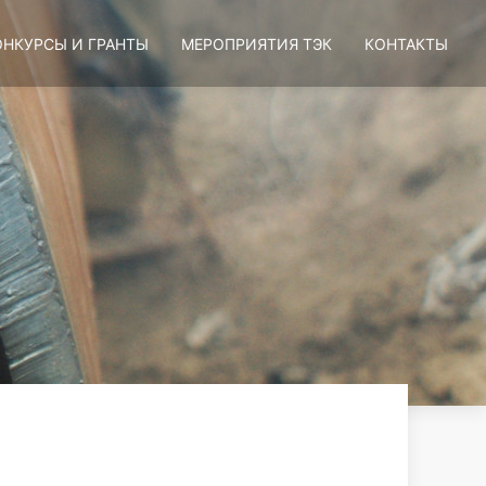
ОНКУРСЫ И ГРАНТЫ
МЕРОПРИЯТИЯ ТЭК
КОНТАКТЫ