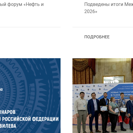
ый форум «Нефть и
Подведены итоги Меж
2026»
ПОДРОБНЕЕ