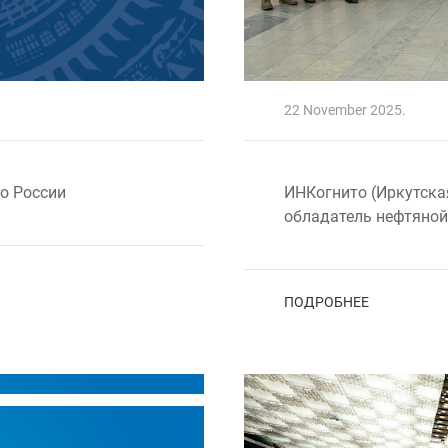
22 November 2025.
о России
ИНКогнито (Иркутска
обладатель нефтяной
ПОДРОБНЕЕ