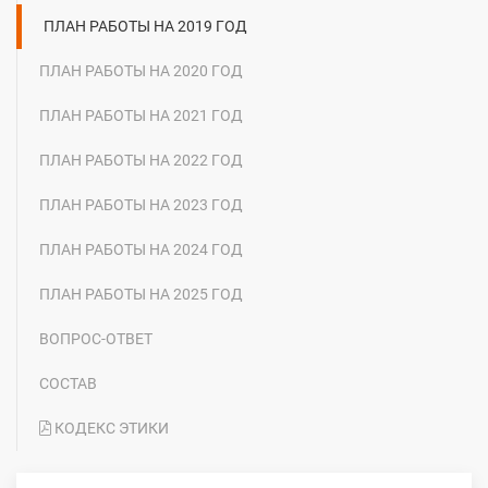
ПЛАН РАБОТЫ НА 2019 ГОД
ПЛАН РАБОТЫ НА 2020 ГОД
ПЛАН РАБОТЫ НА 2021 ГОД
ПЛАН РАБОТЫ НА 2022 ГОД
ПЛАН РАБОТЫ НА 2023 ГОД
ПЛАН РАБОТЫ НА 2024 ГОД
ПЛАН РАБОТЫ НА 2025 ГОД
ВОПРОС-ОТВЕТ
СОСТАВ
КОДЕКС ЭТИКИ