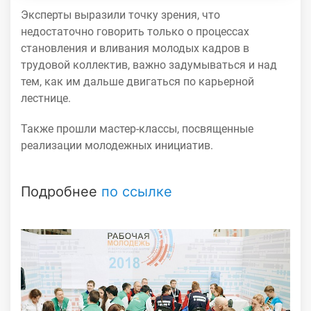
Эксперты выразили точку зрения, что
недостаточно говорить только о процессах
становления и вливания молодых кадров в
трудовой коллектив, важно задумываться и над
тем, как им дальше двигаться по карьерной
лестнице.
Также прошли мастер-классы, посвященные
реализации молодежных инициатив.
Подробнее
по ссылке