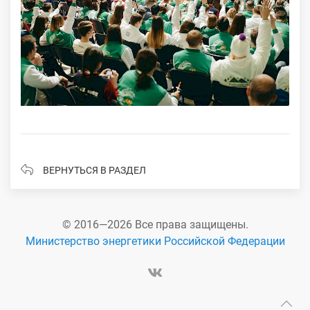
ВЕРНУТЬСЯ В РАЗДЕЛ
© 2016—2026 Все права защищены.
Министерство энергетики Российской Федерации