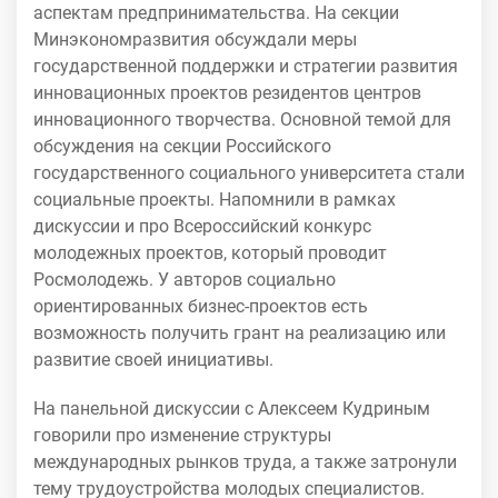
аспектам предпринимательства. На секции
Минэкономразвития обсуждали меры
государственной поддержки и стратегии развития
инновационных проектов резидентов центров
инновационного творчества. Основной темой для
обсуждения на секции Российского
государственного социального университета стали
социальные проекты. Напомнили в рамках
дискуссии и про Всероссийский конкурс
молодежных проектов, который проводит
Росмолодежь. У авторов социально
ориентированных бизнес-проектов есть
возможность получить грант на реализацию или
развитие своей инициативы.
На панельной дискуссии с Алексеем Кудриным
говорили про изменение структуры
международных рынков труда, а также затронули
тему трудоустройства молодых специалистов.