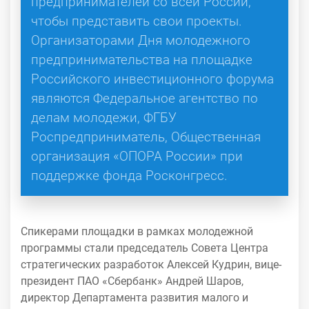
предпринимателей со всей России,
чтобы представить свои проекты.
Организаторами Дня молодежного
предпринимательства на площадке
Российского инвестиционного форума
являются Федеральное агентство по
делам молодежи, ФГБУ
Роспредприниматель, Общественная
организация «ОПОРА России» при
поддержке фонда Росконгресс.
Спикерами площадки в рамках молодежной
программы стали председатель Совета Центра
стратегических разработок Алексей Кудрин, вице-
президент ПАО «Сбербанк» Андрей Шаров,
директор Департамента развития малого и