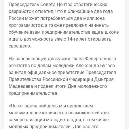
Председатель Совета Центра стратегических
разработок отметил, что в ближайшие два года
России может потребоваться два миллиона
программистов, а также предложил начинать
обучение азам предпринимательства еще в школе
и дать возможность уже с 14-ти лет открывать
свое дело.
На завершающей дискуссии глава Федерального
агентства по делам молодежи Александр Бугаев
зачитал официальное приветствие Председателя
Правительства Российской Федерации Дмитрия
Медведева и подвел итоги Дня молодежного
предпринимательства.
«На сегодняшний день мы предлагаем
максимальное количество возможностей для
самореализации молодых людей, в том числе
молодых предпринимателей. Для нас это