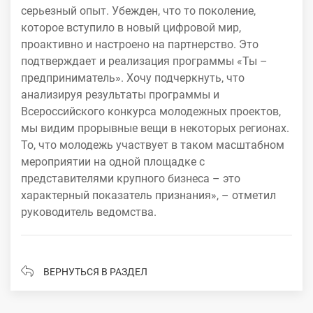
серьезный опыт. Убежден, что то поколение,
которое вступило в новый цифровой мир,
проактивно и настроено на партнерство. Это
подтверждает и реализация программы «Ты –
предприниматель». Хочу подчеркнуть, что
анализируя результаты программы и
Всероссийского конкурса молодежных проектов,
мы видим прорывные вещи в некоторых регионах.
То, что молодежь участвует в таком масштабном
мероприятии на одной площадке с
представителями крупного бизнеса – это
характерный показатель признания», – отметил
руководитель ведомства.
ВЕРНУТЬСЯ В РАЗДЕЛ