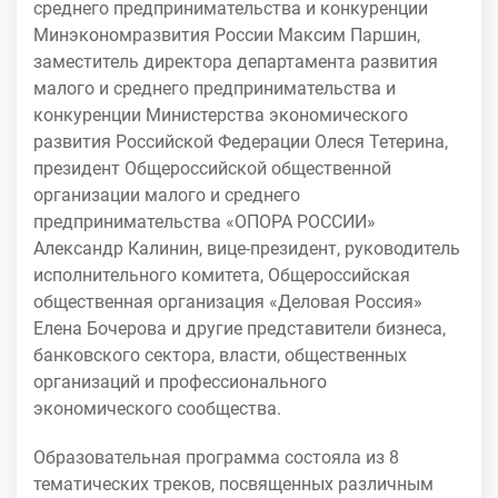
среднего предпринимательства и конкуренции
Минэкономразвития России Максим Паршин,
заместитель директора департамента развития
малого и среднего предпринимательства и
конкуренции Министерства экономического
развития Российской Федерации Олеся Тетерина,
президент Общероссийской общественной
организации малого и среднего
предпринимательства «ОПОРА РОССИИ»
Александр Калинин, вице-президент, руководитель
исполнительного комитета, Общероссийская
общественная организация «Деловая Россия»
Елена Бочерова и другие представители бизнеса,
банковского сектора, власти, общественных
организаций и профессионального
экономического сообщества.
Образовательная программа состояла из 8
тематических треков, посвященных различным