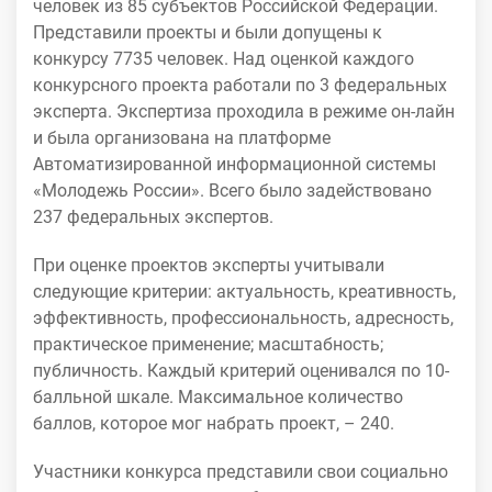
человек из 85 субъектов Российской Федерации.
Представили проекты и были допущены к
конкурсу 7735 человек. Над оценкой каждого
конкурсного проекта работали по 3 федеральных
эксперта. Экспертиза проходила в режиме он-лайн
и была организована на платформе
Автоматизированной информационной системы
«Молодежь России». Всего было задействовано
237 федеральных экспертов.
При оценке проектов эксперты учитывали
следующие критерии: актуальность, креативность,
эффективность, профессиональность, адресность,
практическое применение; масштабность;
публичность. Каждый критерий оценивался по 10-
балльной шкале. Максимальное количество
баллов, которое мог набрать проект, – 240.
Участники конкурса представили свои социально