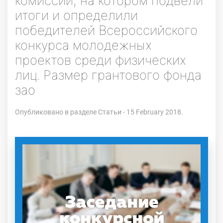
комиссии, на котором подвели
итоги и определили
победителей Всероссийского
конкурса молодежных
проектов среди физических
лиц. Размер грантового фонда
зао
Опубликовано в разделе
Статьи
- 15 February 2018.