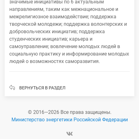
значимые инициативы по 6 актуальным
направлениям, таким как межнациональное и
межрелигиозное взаимодействие; поддержка
творческой молодежи; поддержка волонтерских и
добровольческих инициатив; поддержка
студенческих инициатив; карьера и
самоуправление; вовлечение молодых людей в
социальную практику и информирование молодых
людей о возможностях саморазвития.
ВЕРНУТЬСЯ В РАЗДЕЛ
© 2016—2026 Все права защищены.
Министерство энергетики Российской Федерации