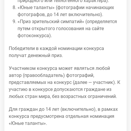
природного или техногенного характера).
«Юные таланты» (фотографии начинающих
фотографов, до 14 лет включительно).
«Приз зрительский симпатий» (определяется
путем открытого голосования на сайте
фотоконкурса).
Победители в каждой номинации конкурса
получат денежный приз.
Участником конкурса может являться любой
автор (правообладатель) фотографий,
представляемых на конкурс (далее — участник). К
участию в конкурсе допускаются граждане из
любых стран мира, без возрастных ограничений.
Для граждан до 14 лет (включительно), в рамках
конкурса предусмотрена отдельная номинация
«Юные таланты».