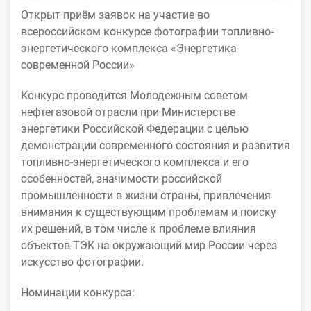
Открыт приём заявок на участие во
всероссийском конкурсе фотографии топливно-
энергетического комплекса «Энергетика
современной России»
Конкурс проводится Молодежным советом
нефтегазовой отрасли при Министерстве
энергетики Российской Федерации с целью
демонстрации современного состояния и развития
топливно-энергетического комплекса и его
особенностей, значимости российской
промышленности в жизни страны, привлечения
внимания к существующим проблемам и поиску
их решений, в том числе к проблеме влияния
объектов ТЭК на окружающий мир России через
искусство фотографии.
Номинации конкурса: