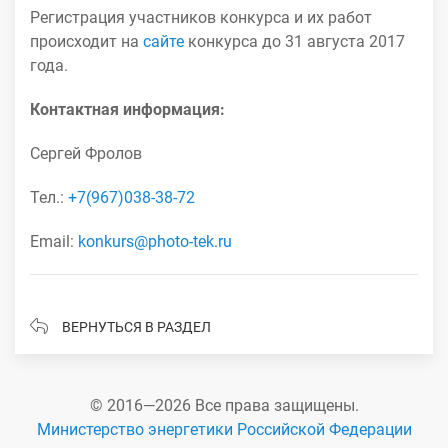
Регистрация участников конкурса и их работ
происходит на
сайте
конкурса до 31 августа 2017
года.
Контактная информация:
Сергей Фролов
Тел.:
+7(967)038-38-72
Email:
konkurs@photo-tek.ru
ВЕРНУТЬСЯ В РАЗДЕЛ
© 2016—2026 Все права защищены.
Министерство энергетики Российской Федерации