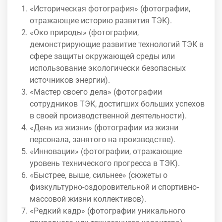
«Историческая фотография» (фотографии,
отражающие историю развития ТЭК).
«Око природы» (фотографии,
демонстрирующие развитие технологий ТЭК в
сфере защиты окружающей среды или
использование экологически безопасных
источников энергии).
«Мастер своего дела» (фотографии
сотрудников ТЭК, достигших больших успехов
в своей производственной деятельности).
«День из жизни» (фотографии из жизни
персонала, занятого на производстве).
«Инновации» (фотографии, отражающие
уровень технического прогресса в ТЭК).
«Быстрее, выше, сильнее» (сюжеты о
физкультурно-оздоровительной и спортивно-
массовой жизни коллективов).
«Редкий кадр» (фотографии уникального