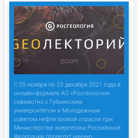
C 25 ноября по 23 декабря 2021 года в
онлайн-формате АО «Росгеология»
совместно с Губкинским
университетом и Молодежным
советом нефтегазовой отрасли при
Министерстве энергетики Российской
Федерации проведут научно-