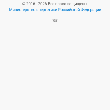
© 2016—2026 Все права защищены.
Министерство энергетики Российской Федерации