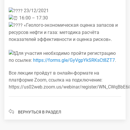
23/12/2021
16:00 – 17:30
«Геолого-экономическая оценка запасов и
ресурсов нефти и газа: методика расчёта
показателей эффективности и оценка рисков».
Для участия необходимо пройти регистрацию
по ссылке:
https://forms.gle/GyVgpYkSRKsCt8ZT7
.
Все лекции пройдут в онлайн-формате на
платформе Zoom, ссылка на подключение:
https://us02web.zoom.us/webinar/register/WN_CWqBbE6
ВЕРНУТЬСЯ В РАЗДЕЛ