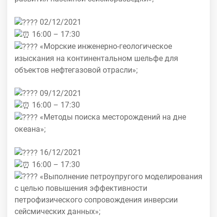
02/12/2021
16:00 – 17:30
«Морские инженерно-геологическое
изыскания на континентальном шельфе для
объектов нефтегазовой отрасли»;
09/12/2021
16:00 – 17:30
«Методы поиска месторождений на дне
океана»;
16/12/2021
16:00 – 17:30
«Выполнение петроупругого моделирования
с целью повышения эффективности
петрофизического сопровождения инверсии
сейсмических данных»;