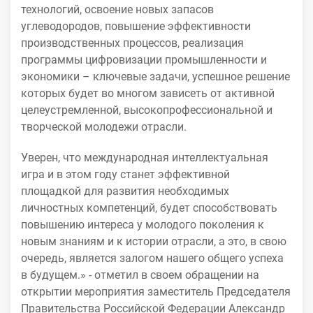
технологий, освоение новых запасов
углеводородов, повышение эффективности
производственных процессов, реализация
программы цифровизации промышленности и
экономики – ключевые задачи, успешное решение
которых будет во многом зависеть от активной
целеустремленной, высокопрофессиональной и
творческой молодежи отрасли.
Уверен, что международная интеллектуальная
игра и в этом году станет эффективной
площадкой для развития необходимых
личностных компетенций, будет способствовать
повышению интереса у молодого поколения к
новым знаниям и к истории отрасли, а это, в свою
очередь, является залогом нашего общего успеха
в будущем.» - отметил в своем обращении на
открытии мероприятия заместитель Председателя
Правительства Российской Федерации Александр