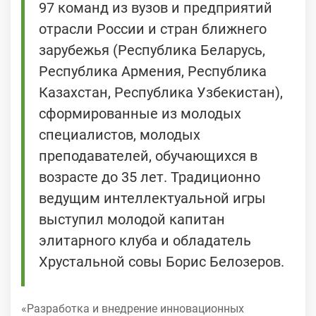
97 команд из вузов и предприятий
отрасли России и стран ближнего
зарубежья (Республика Беларусь,
Республика Армения, Республика
Казахстан, Республика Узбекистан),
сформированные из молодых
специалистов, молодых
преподавателей, обучающихся в
возрасте до 35 лет. Традиционно
ведущим интеллектуальной игры
выступил молодой капитан
элитарного клуба и обладатель
Хрустальной совы Борис Белозеров.
«Разработка и внедрение инновационных