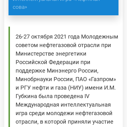
сова»
26-27 октября 2021 года Молодежным
советом нефтегазовой отрасли при
Министерстве энергетики
Российской Федерации при
поддержке Минэнерго России,
Минобрнауки России, ПАО «Газпром»
и РГУ нефти и газа (НИУ) имени И.М.
Губкина была проведена IV
Международная интеллектуальная
игра среди молодежи нефтегазовой
отрасли, в которой приняли участие