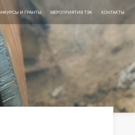
ОНКУРСЫ И ГРАНТЫ
МЕРОПРИЯТИЯ ТЭК
КОНТАКТЫ