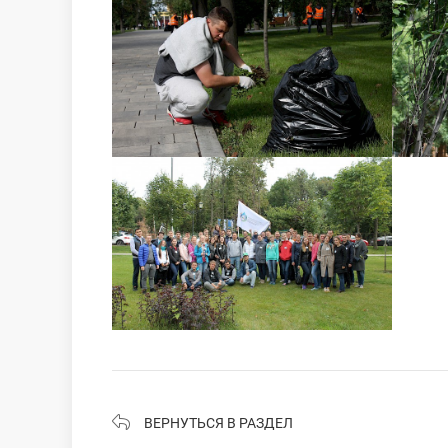
ВЕРНУТЬСЯ В РАЗДЕЛ