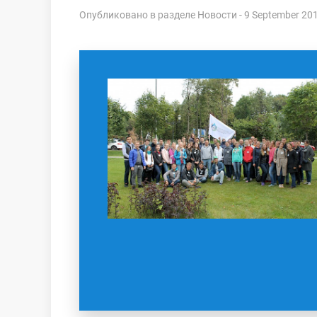
Опубликовано в разделе
Новости
- 9 September 20