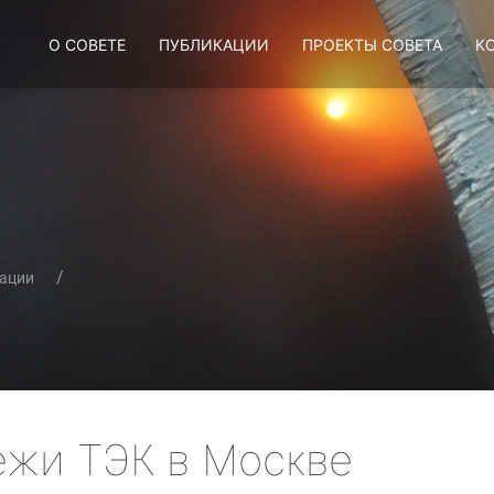
О СОВЕТЕ
ПУБЛИКАЦИИ
ПРОЕКТЫ СОВЕТА
К
ации
ежи ТЭК в Москве