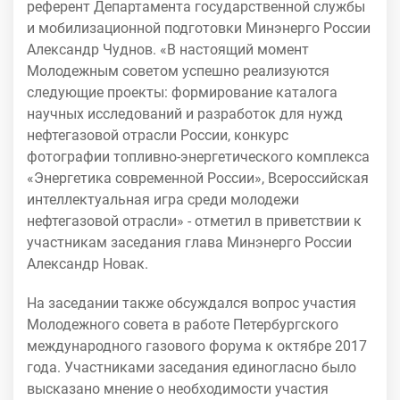
референт Департамента государственной службы
и мобилизационной подготовки Минэнерго России
Александр Чуднов. «В настоящий момент
Молодежным советом успешно реализуются
следующие проекты: формирование каталога
научных исследований и разработок для нужд
нефтегазовой отрасли России, конкурс
фотографии топливно-энергетического комплекса
«Энергетика современной России», Всероссийская
интеллектуальная игра среди молодежи
нефтегазовой отрасли» - отметил в приветствии к
участникам заседания глава Минэнерго России
Александр Новак.
На заседании также обсуждался вопрос участия
Молодежного совета в работе Петербургского
международного газового форума к октябре 2017
года. Участниками заседания единогласно было
высказано мнение о необходимости участия