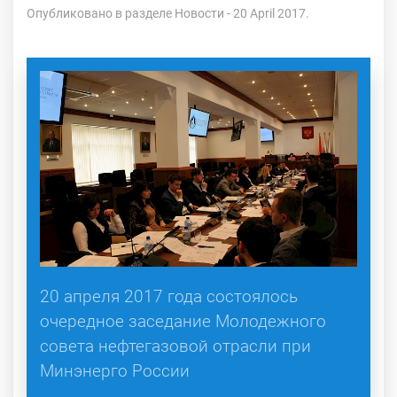
Опубликовано в разделе
Новости
- 20 April 2017.
20 апреля 2017 года состоялось
очередное заседание Молодежного
совета нефтегазовой отрасли при
Минэнерго России