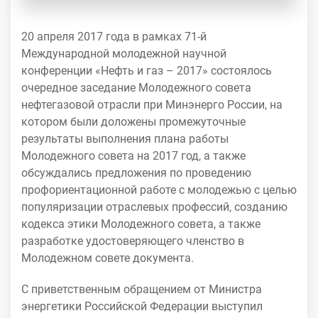
20 апреля 2017 года в рамках 71-й
Международной молодежной научной
конференции «Нефть и газ – 2017» состоялось
очередное заседание Молодежного совета
нефтегазовой отрасли при Минэнерго России, на
котором были доложены промежуточные
результаты выполнения плана работы
Молодежного совета на 2017 год, а также
обсуждались предложения по проведению
профориентационной работе с молодежью с целью
популяризации отраслевых профессий, созданию
кодекса этики Молодежного совета, а также
разработке удостоверяющего членство в
Молодежном совете документа.
С приветственным обращением от Министра
энергетики Российской Федерации выступил