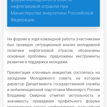
нефтегазовой отрасли при
Министерстве энергетики Российской
Федерации.
На форуме в ходе командной работы участниками
был проведен ситуационный анализ молодежной
политики нефтегазовой отрасли, обозначены
основные проблемы, предложены инструменты
развития и поддержки молодежи.
Презентация ключевых инициатив состоялась на
заседании Молодежного совета, на котором
директор Департамента государственной службы
и мобилизационной подготовки Минэнерго России
Владимир Смирнов отметил актуальность и
значимость проведения профильного форума
молодежного совета, необходимость дальнейшей