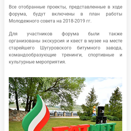
Все отобранные проекты, представленные в ходе
форума, будут включены в план работы
Молодежного совета на 2018-2019 гг.
Для участников форума были также
организованы экскурсия и квест в музее на месте
старейшего Шугуровского битумного завода,
командообразующие тренинги, спортивные и
культурные мероприятия.