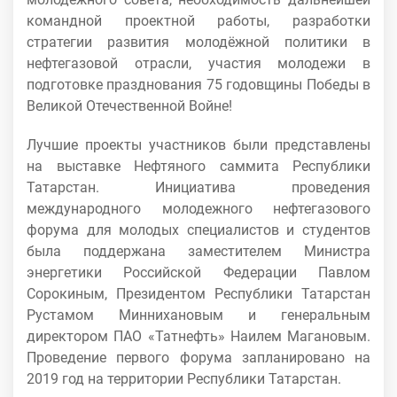
командной проектной работы, разработки
стратегии развития молодёжной политики в
нефтегазовой отрасли, участия молодежи в
подготовке празднования 75 годовщины Победы в
Великой Отечественной Войне!
Лучшие проекты участников были представлены
на выставке Нефтяного саммита Республики
Татарстан. Инициатива проведения
международного молодежного нефтегазового
форума для молодых специалистов и студентов
была поддержана заместителем Министра
энергетики Российской Федерации Павлом
Сорокиным, Президентом Республики Татарстан
Рустамом Миннихановым и генеральным
директором ПАО «Татнефть» Наилем Магановым.
Проведение первого форума запланировано на
2019 год на территории Республики Татарстан.