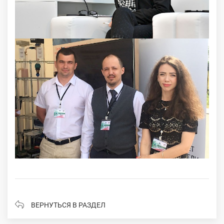
ВЕРНУТЬСЯ В РАЗДЕЛ