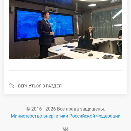
ВЕРНУТЬСЯ В РАЗДЕЛ
© 2016—2026 Все права защищены.
Министерство энергетики Российской Федерации