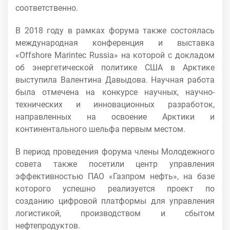
соответственно.
В 2018 году в рамках форума также состоялась
международная конференция и выставка
«Offshore Marintec Russia» на которой с докладом
об энергетической политике США в Арктике
выступила Валентина Давыдова. Научная работа
была отмечена на конкурсе научных, научно-
технических и инновационных разработок,
направленных на освоение Арктики и
континентального шельфа первым местом.
В период проведения форума члены Молодежного
совета также посетили центр управления
эффективностью ПАО «Газпром нефть», на базе
которого успешно реализуется проект по
созданию цифровой платформы для управления
логистикой, производством и сбытом
нефтепродуктов.