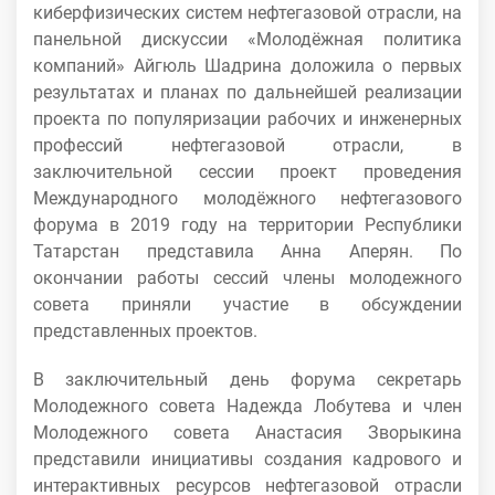
киберфизических систем нефтегазовой отрасли, на
панельной дискуссии «Молодёжная политика
компаний» Айгюль Шадрина доложила о первых
результатах и планах по дальнейшей реализации
проекта по популяризации рабочих и инженерных
профессий нефтегазовой отрасли, в
заключительной сессии проект проведения
Международного молодёжного нефтегазового
форума в 2019 году на территории Республики
Татарстан представила Анна Аперян. По
окончании работы сессий члены молодежного
совета приняли участие в обсуждении
представленных проектов.
В заключительный день форума секретарь
Молодежного совета Надежда Лобутева и член
Молодежного совета Анастасия Зворыкина
представили инициативы создания кадрового и
интерактивных ресурсов нефтегазовой отрасли