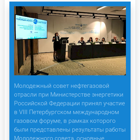
Молодежный совет нефтегазовой
отрасли при Министерстве энергетики
Российской Федерации принял участие
в VIII Петербургском международном
газовом форуме, в рамках которого
были представлены результаты работы
Молодежного совета, основные