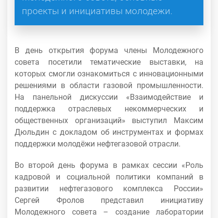
проекты и инициативы молодежи.
В день открытия форума члены Молодежного
совета посетили тематические выставки, на
которых смогли ознакомиться с инновационными
решениями в области газовой промышленности.
На панельной дискуссии «Взаимодействие и
поддержка отраслевых некоммерческих и
общественных организаций» выступил Максим
Дюльдин с докладом об инструментах и формах
поддержки молодёжи нефтегазовой отрасли.
Во второй день форума в рамках сессии «Роль
кадровой и социальной политики компаний в
развитии нефтегазового комплекса России»
Сергей Фролов представил инициативу
Молодежного совета – создание лаборатории