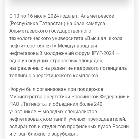
С 10 по 16 июля 2024 года в г. Альметьевске
(Республика Татарстан) на базе кампуса
Альметьевского государственного
технологического университета «Высшая школа
нефти» состоялся IV Международный
нефтегазовый молодежный форум IPYF-2024 —
одна из ведущих отраслевых площадок,
направленных на развитие кадрового потенциала
топливно-энергетического комплекса.
Форум был организован при поддержке
Министерства энергетики Российской Федерации и
ПАО «Татнефть» и объединил более 240
участников — молодых специалистов
нефтегазовых компаний, ученых, преподавателей,
аспирантов и студентов профильных вузов России
и стран ближнего зарубежья.