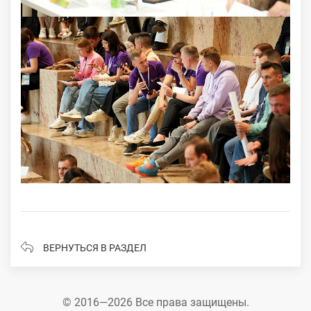
ВЕРНУТЬСЯ В РАЗДЕЛ
© 2016—2026 Все права защищены.