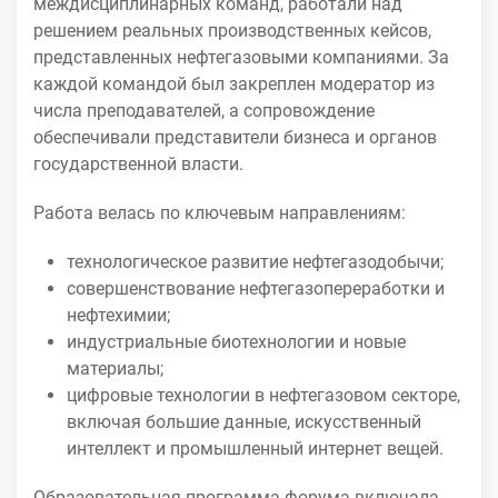
междисциплинарных команд, работали над
решением реальных производственных кейсов,
представленных нефтегазовыми компаниями. За
каждой командой был закреплен модератор из
числа преподавателей, а сопровождение
обеспечивали представители бизнеса и органов
государственной власти.
Работа велась по ключевым направлениям:
технологическое развитие нефтегазодобычи;
совершенствование нефтегазопереработки и
нефтехимии;
индустриальные биотехнологии и новые
материалы;
цифровые технологии в нефтегазовом секторе,
включая большие данные, искусственный
интеллект и промышленный интернет вещей.
Образовательная программа форума включала