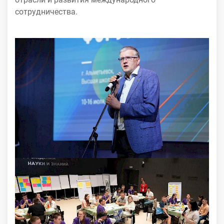
сотрудничества.