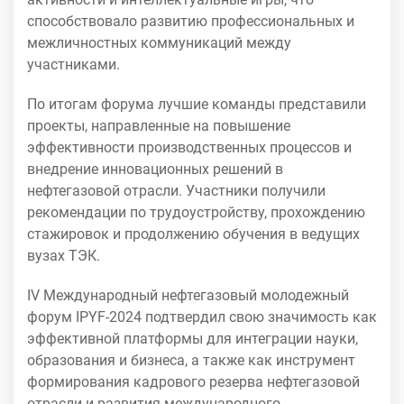
способствовало развитию профессиональных и
межличностных коммуникаций между
участниками.
По итогам форума лучшие команды представили
проекты, направленные на повышение
эффективности производственных процессов и
внедрение инновационных решений в
нефтегазовой отрасли. Участники получили
рекомендации по трудоустройству, прохождению
стажировок и продолжению обучения в ведущих
вузах ТЭК.
IV Международный нефтегазовый молодежный
форум IPYF-2024 подтвердил свою значимость как
эффективной платформы для интеграции науки,
образования и бизнеса, а также как инструмент
формирования кадрового резерва нефтегазовой
отрасли и развития международного