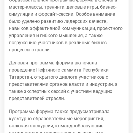
мастер-классы, тренинги, деловые игры, бизнес-
симуляции и форсайт-сессии. Особое внимание
было уделено развитию лидерских качеств,
навыков эффективной коммуникации, проектного
управления и гибкого мышления, а также
погружению участников в реальные бизнес-
процессы отрасли.
Деловая программа форума включала
проведение Нефтяного саммита Республики
Татарстан, открытого диалога участников с
представителями органов власти и индустрии, а
также экспертных сессий с участием ведущих
представителей отрасли.
Программа форума также предусматривала
культурно-образовательные мероприятия,
включая экскурсии, командообразующие
активности и интеллектуальные игры, что