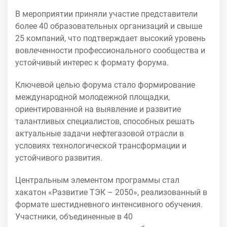
В мероприятии приняли участие представители
более 40 образовательных организаций и свыше
25 компаний, что подтверждает высокий уровень
вовлеченности профессионального сообщества и
устойчивый интерес к формату форума.
Ключевой целью форума стало формирование
международной молодежной площадки,
ориентированной на выявление и развитие
талантливых специалистов, способных решать
актуальные задачи нефтегазовой отрасли в
условиях технологической трансформации и
устойчивого развития.
Центральным элементом программы стал
хакатон «Развитие ТЭК – 2050», реализованный в
формате шестидневного интенсивного обучения.
Участники, объединенные в 40