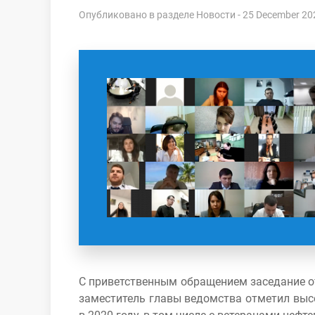
Опубликовано в разделе
Новости
- 25 December 20
С приветственным обращением заседание о
заместитель главы ведомства отметил выс