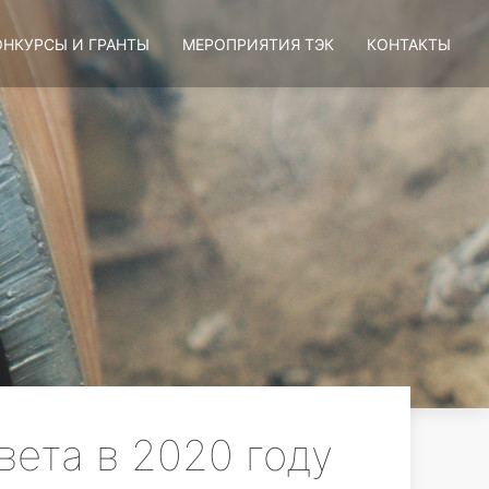
ОНКУРСЫ И ГРАНТЫ
МЕРОПРИЯТИЯ ТЭК
КОНТАКТЫ
ета в 2020 году