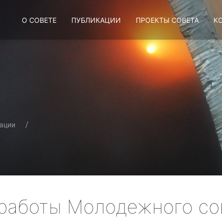
О СОВЕТЕ
ПУБЛИКАЦИИ
ПРОЕКТЫ СОВЕТА
К
ации
работы Молодежного сов