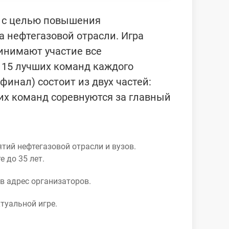
о с целью повышения
 нефтегазовой отрасли. Игра
ринимают участие все
 15 лучших команд каждого
финал) состоит из двух частей:
их команд соревнуются за главный
тий нефтегазовой отрасли и вузов.
 до 35 лет.
в адрес организаторов.
туальной игре.