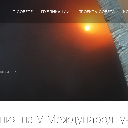
О СОВЕТЕ
ПУБЛИКАЦИИ
ПРОЕКТЫ СОВЕТА
К
ации
ация на V Международн