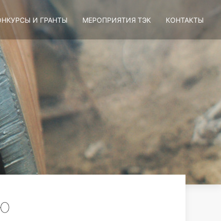
ОНКУРСЫ И ГРАНТЫ
МЕРОПРИЯТИЯ ТЭК
КОНТАКТЫ
ую