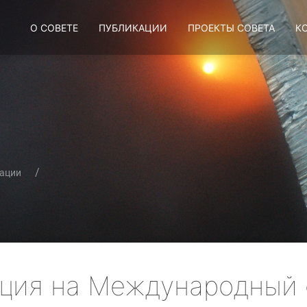
О СОВЕТЕ
ПУБЛИКАЦИИ
ПРОЕКТЫ СОВЕТА
К
ации
ация на Международный 