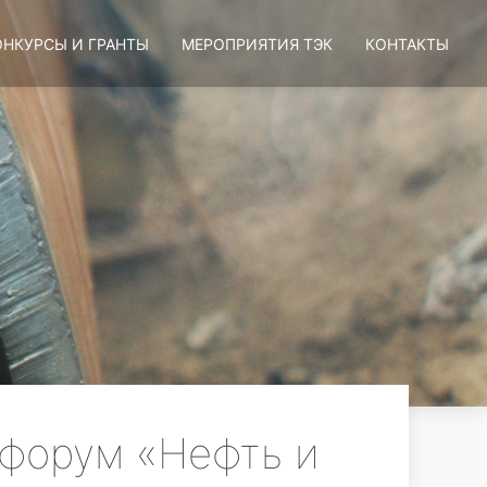
ОНКУРСЫ И ГРАНТЫ
МЕРОПРИЯТИЯ ТЭК
КОНТАКТЫ
форум «Нефть и