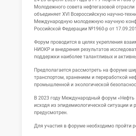
Молодежного совета нефтегазовой отрасли 
объединяет XVI Всероссийскую научно-тех
Международную молодежную научную конфер
Российской Федерации №1960-р от 17.09.201
Форум проводится в целях укрепления вза
НИОКР и внедрения результатов исследоват
поддержки наиболее талантливых и активны
Предполагается рассмотреть на форуме шир
транспортом, хранением и переработкой не
промышленной и экологической безопаснос
В 2023 году Международный форум «Нефть и
исходя из эпидемиологической ситуации и 
предусмотрен.
Для участия в форуме необходимо пройти р