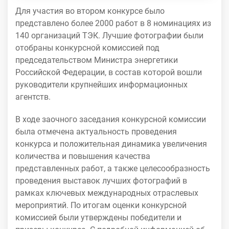
Для участия во втором конкурсе было
представлено более 2000 работ в 8 номинациях из
140 организаций ТЭК. Лучшие фотографии были
отобраны конкурсной комиссией под
председательством Министра энергетики
Российской Федерации, в состав которой вошли
руководители крупнейших информационных
агентств.
В ходе заочного заседания конкурсной комиссии
была отмечена актуальность проведения
конкурса и положительная динамика увеличения
количества и повышения качества
представленных работ, а также целесообразность
проведения выставок лучших фотографий в
рамках ключевых международных отраслевых
мероприятий. По итогам оценки конкурсной
комиссией были утверждены победители и