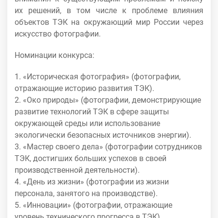
их решений, в том числе к проблеме влияния
объектов ТЭК на окружающий мир России через
искусство фотографии.
Номинации конкурса:
1. «Историческая фотография» (фотографии,
отражающие историю развития ТЭК).
2. «Око природы» (фотографии, демонстрирующие
развитие технологий ТЭК в сфере защиты
окружающей среды или использование
экологически безопасных источников энергии).
3. «Мастер своего дела» (фотографии сотрудников
ТЭК, достигших больших успехов в своей
производственной деятельности).
4. «День из жизни» (фотографии из жизни
персонала, занятого на производстве).
5. «Инновации» (фотографии, отражающие
уровень технического прогресса в ТЭК).