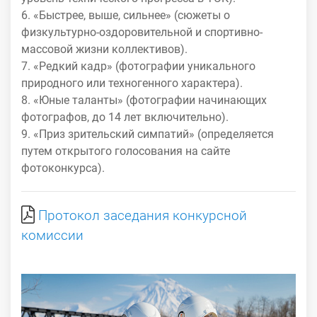
6. «Быстрее, выше, сильнее» (сюжеты о
физкультурно-оздоровительной и спортивно-
массовой жизни коллективов).
7. «Редкий кадр» (фотографии уникального
природного или техногенного характера).
8. «Юные таланты» (фотографии начинающих
фотографов, до 14 лет включительно).
9. «Приз зрительский симпатий» (определяется
путем открытого голосования на сайте
фотоконкурса).
Протокол заседания конкурсной
комиссии