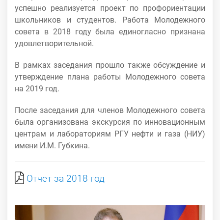
успешно реализуется проект по профориентации
школьников и студентов. Работа Молодежного
совета в 2018 году была единогласно признана
удовлетворительной.
В рамках заседания прошло также обсуждение и
утверждение плана работы Молодежного совета
на 2019 год.
После заседания для членов Молодежного совета
была организована экскурсия по инновационным
центрам и лабораториям РГУ нефти и газа (НИУ)
имени И.М. Губкина.
Отчет за 2018 год