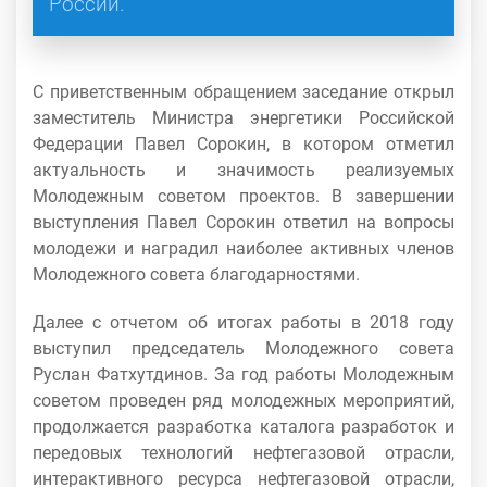
России.
С приветственным обращением заседание открыл
заместитель Министра энергетики Российской
Федерации Павел Сорокин, в котором отметил
актуальность и значимость реализуемых
Молодежным советом проектов. В завершении
выступления Павел Сорокин ответил на вопросы
молодежи и наградил наиболее активных членов
Молодежного совета благодарностями.
Далее с отчетом об итогах работы в 2018 году
выступил председатель Молодежного совета
Руслан Фатхутдинов. За год работы Молодежным
советом проведен ряд молодежных мероприятий,
продолжается разработка каталога разработок и
передовых технологий нефтегазовой отрасли,
интерактивного ресурса нефтегазовой отрасли,