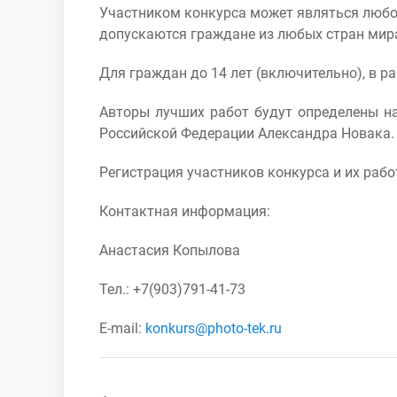
Участником конкурса может являться любой
допускаются граждане из любых стран мира
Для граждан до 14 лет (включительно), в 
Авторы лучших работ будут определены на
Российской Федерации Александра Новака.
Регистрация участников конкурса и их рабо
Контактная информация:
Анастасия Копылова
Тел.: +7(903)791-41-73
E-mail:
konkurs@photo-tek.ru