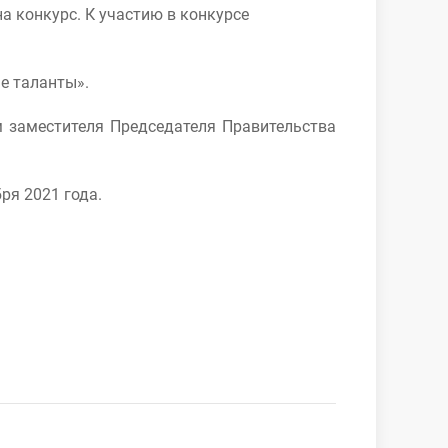
 конкурс. К участию в конкурсе
е таланты».
 заместителя Председателя Правительства
ря 2021 года.