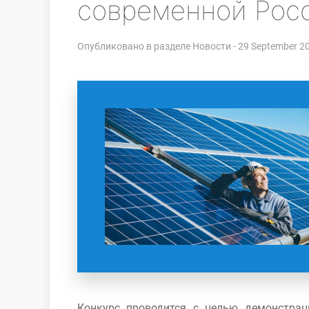
современной Рос
Опубликовано в разделе
Новости
- 29 September 2
Конкурс проводится с целью демонстраци