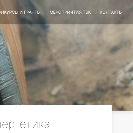
ОНКУРСЫ И ГРАНТЫ
МЕРОПРИЯТИЯ ТЭК
КОНТАКТЫ
нергетика