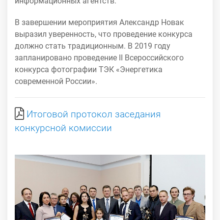
информационных агентств.
В завершении мероприятия Александр Новак
выразил уверенность, что проведение конкурса
должно стать традиционным. В 2019 году
запланировано проведение II Всероссийского
конкурса фотографии ТЭК «Энергетика
современной России».
Итоговой протокол заседания
конкурсной комиссии