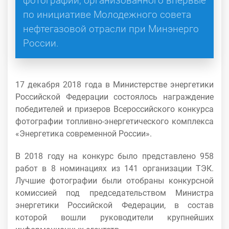
фотографии, организованного впервые
по инициативе Молодежного совета
нефтегазовой отрасли при Минэнерго
России.
17 декабря 2018 года в Министерстве энергетики
Российской Федерации состоялось награждение
победителей и призеров Всероссийского конкурса
фотографии топливно-энергетического комплекса
«Энергетика современной России».
В 2018 году на конкурс было представлено 958
работ в 8 номинациях из 141 организации ТЭК.
Лучшие фотографии были отобраны конкурсной
комиссией под председательством Министра
энергетики Российской Федерации, в состав
которой вошли руководители крупнейших